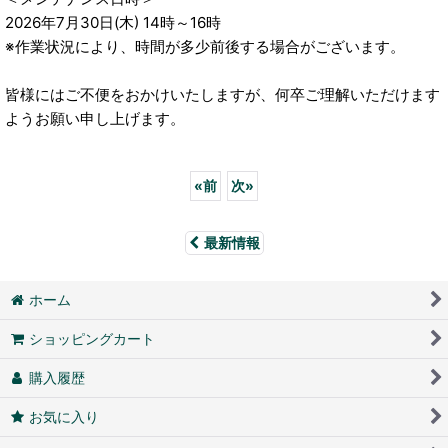
2026年7月30日(木) 14時～16時
※作業状況により、時間が多少前後する場合がございます。
皆様にはご不便をおかけいたしますが、何卒ご理解いただけます
ようお願い申し上げます。
«
前
次
»
最新情報
ホーム
ショッピングカート
購入履歴
お気に入り