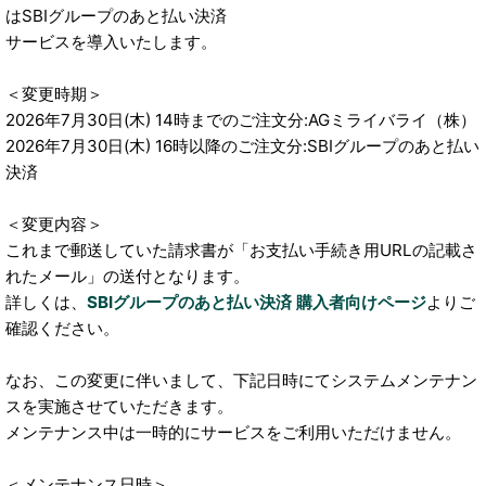
はSBIグループのあと払い決済
サービスを導入いたします。
＜変更時期＞
2026年7月30日(木) 14時までのご注文分:AGミライバライ（株）
2026年7月30日(木) 16時以降のご注文分:SBIグループのあと払い
決済
＜変更内容＞
これまで郵送していた請求書が「お支払い手続き用URLの記載さ
れたメール」の送付となります。
詳しくは、
SBIグループのあと払い決済 購入者向けページ
よりご
確認ください。
なお、この変更に伴いまして、下記日時にてシステムメンテナン
スを実施させていただきます。
メンテナンス中は一時的にサービスをご利用いただけません。
＜メンテナンス日時＞