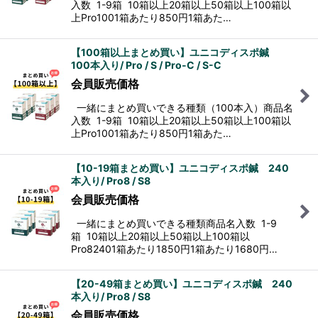
入数 1-9箱 10箱以上20箱以上50箱以上100箱以
上Pro1001箱あたり850円1箱あた…
【100箱以上まとめ買い】ユニコディスポ鍼
100本入り/ Pro / S / Pro-C / S-C
会員販売価格
一緒にまとめ買いできる種類（100本入）商品名
入数 1-9箱 10箱以上20箱以上50箱以上100箱以
上Pro1001箱あたり850円1箱あた…
【10-19箱まとめ買い】ユニコディスポ鍼 240
本入り/ Pro8 / S8
会員販売価格
一緒にまとめ買いできる種類商品名入数 1-9
箱 10箱以上20箱以上50箱以上100箱以
Pro82401箱あたり1850円1箱あたり1680円…
【20-49箱まとめ買い】ユニコディスポ鍼 240
本入り/ Pro8 / S8
会員販売価格