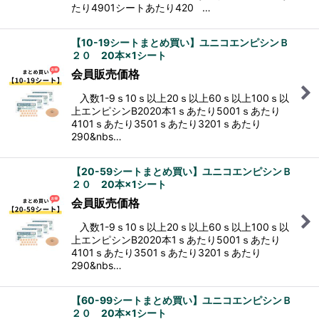
たり4901シートあたり420 …
【10-19シートまとめ買い】ユニコエンピシンＢ
２０ 20本×1シート
会員販売価格
入数1-9ｓ10ｓ以上20ｓ以上60ｓ以上100ｓ以
上エンピシンB2020本1ｓあたり5001ｓあたり
4101ｓあたり3501ｓあたり3201ｓあたり
290&nbs…
【20-59シートまとめ買い】ユニコエンピシンＢ
２０ 20本×1シート
会員販売価格
入数1-9ｓ10ｓ以上20ｓ以上60ｓ以上100ｓ以
上エンピシンB2020本1ｓあたり5001ｓあたり
4101ｓあたり3501ｓあたり3201ｓあたり
290&nbs…
【60-99シートまとめ買い】ユニコエンピシンＢ
２０ 20本×1シート