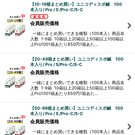
【10-19箱まとめ買い】ユニコディスポ鍼 100
本入り/ Pro / S /Pro-C/S-C
会員販売価格
一緒にまとめ買いできる種類（100本入）商品名
入数 1-9箱 10箱以上20箱以上50箱以上100箱以
上Pro1001箱あたり850円1箱あた…
【20-49箱まとめ買い】ユニコディスポ鍼 100
本入り/ Pro / S/Pro-C/S-C
会員販売価格
一緒にまとめ買いできる種類（100本入）商品名
入数 1-9箱 10箱以上20箱以上50箱以上100箱以
上Pro1001箱あたり850円1箱あた…
【50-99箱まとめ買い】ユニコディスポ鍼 100
本入り/ Pro / S /Pro-C/S-C
会員販売価格
一緒にまとめ買いできる種類（100本入）商品名