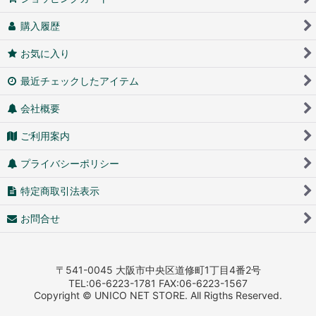
購入履歴
お気に入り
最近チェックしたアイテム
会社概要
ご利用案内
プライバシーポリシー
特定商取引法表示
お問合せ
〒541-0045 大阪市中央区道修町1丁目4番2号
TEL:06-6223-1781 FAX:06-6223-1567
Copyright © UNICO NET STORE. All Rigths Reserved.