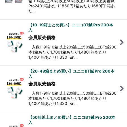
箱 10箱以上20箱以上50箱以上100箱以上美容鍼
Pro2401箱あたり1850円1箱あたり1680円1箱あ
た…
【10-19箱まとめ買い】ユニコBT鍼 Pro 200本
入
会員販売価格
入数1-9箱10箱以上20箱以上50箱以上BT鍼200
本1箱あたり1,7001箱あたり1,4801箱あたり
1,4001箱あたり1,330 &n…
【20-49箱まとめ買い】ユニコBT鍼 Pro 200本
入
会員販売価格
入数1-9箱10箱以上20箱以上50箱以上BT鍼200
本1箱あたり1,7001箱あたり1,4801箱あたり
1,4001箱あたり1,330 &n…
【50箱以上まとめ買い】ユニコBT鍼 Pro 200本
入