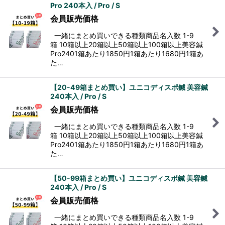
Pro 240本入 / Pro / S
会員販売価格
一緒にまとめ買いできる種類商品名入数 1-9
箱 10箱以上20箱以上50箱以上100箱以上美容鍼
Pro2401箱あたり1850円1箱あたり1680円1箱あ
た…
【20-49箱まとめ買い】ユニコディスポ鍼 美容鍼
240本入 / Pro / S
会員販売価格
一緒にまとめ買いできる種類商品名入数 1-9
箱 10箱以上20箱以上50箱以上100箱以上美容鍼
Pro2401箱あたり1850円1箱あたり1680円1箱あ
た…
【50-99箱まとめ買い】ユニコディスポ鍼 美容鍼
240本入 / Pro / S
会員販売価格
一緒にまとめ買いできる種類商品名入数 1-9