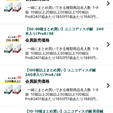
一緒にまとめ買いできる種類商品名入数 1-9
箱 10箱以上20箱以上50箱以上100箱以
Pro82401箱あたり1850円1箱あたり1680円…
【50-99箱まとめ買い】ユニコディスポ鍼 240
本入り/ Pro8 / S8
会員販売価格
一緒にまとめ買いできる種類商品名入数 1-9
箱 10箱以上20箱以上50箱以上100箱以
Pro82401箱あたり1850円1箱あたり1680円…
【100箱以上まとめ買い】ユニコディスポ鍼
240本入り/ Pro8 / S8
会員販売価格
一緒にまとめ買いできる種類商品名入数 1-9
箱 10箱以上20箱以上50箱以上100箱以
Pro82401箱あたり1850円1箱あたり1680円…
【10-19箱まとめ買い】ユニコディスポ鍼 美容鍼