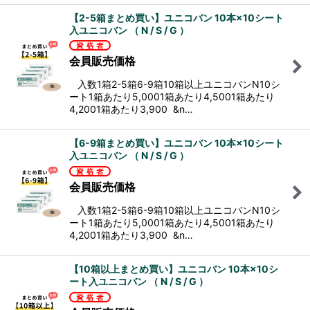
【2-5箱まとめ買い】ユニコバン 10本×10シート
入ユニコバン （ N / S / G ）
会員販売価格
入数1箱2-5箱6-9箱10箱以上ユニコバンN10シ
ート1箱あたり5,0001箱あたり4,5001箱あたり
4,2001箱あたり3,900 &n…
【6-9箱まとめ買い】ユニコバン 10本×10シート
入ユニコバン （ N / S / G ）
会員販売価格
入数1箱2-5箱6-9箱10箱以上ユニコバンN10シ
ート1箱あたり5,0001箱あたり4,5001箱あたり
4,2001箱あたり3,900 &n…
【10箱以上まとめ買い】ユニコバン 10本×10シ
ート入ユニコバン （ N / S / G ）