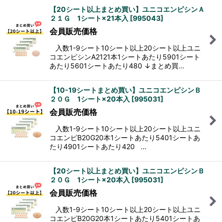
【20シート以上まとめ買い】ユニコエンピシンＡ
２１Ｇ 1シート×21本入
[
995043
]
会員販売価格
入数1-9シート10シート以上20シート以上ユニ
コエンピシンA2121本1シートあたり5901シート
あたり5601シートあたり480 ↓まとめ買…
【10-19シートまとめ買い】ユニコエンピシンＢ
２０Ｇ 1シート×20本入
[
995031
]
会員販売価格
入数1-9シート10シート以上20シート以上ユニ
コエンピB20G20本1シートあたり5401シートあ
たり4901シートあたり420 …
【20シート以上まとめ買い】ユニコエンピシンＢ
２０Ｇ 1シート×20本入
[
995031
]
会員販売価格
入数1-9シート10シート以上20シート以上ユニ
コエンピB20G20本1シートあたり5401シートあ