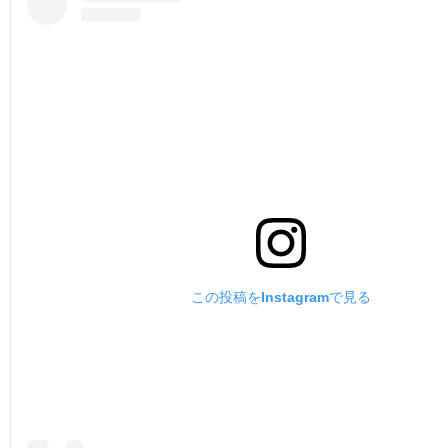
この投稿をInstagramで見る