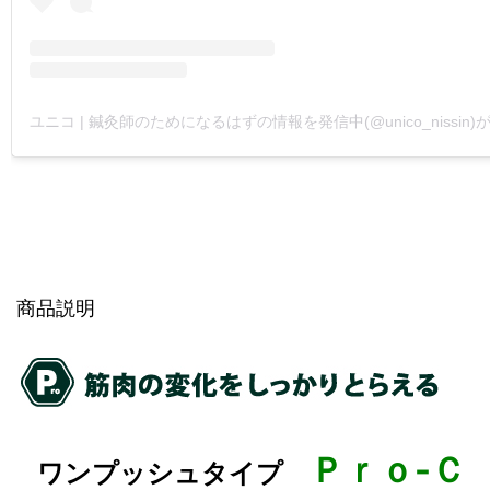
商品説明
Ｐｒｏ-Ｃ
ワンプッシュタイプ