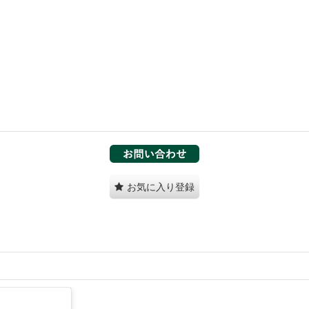
お気に入り登録