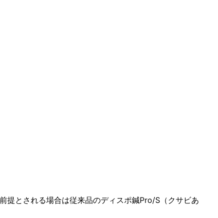
提とされる場合は従来品のディスポ鍼Pro/S（クサビあ