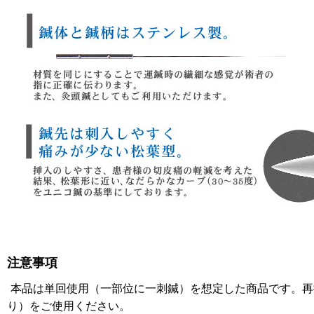
注意事項
本品は単回使用（一部位に一刺鍼）を想定した商品です。再挿
り）をご使用ください。