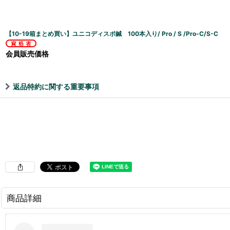
【10-19箱まとめ買い】ユニコディスポ鍼 100本入り/ Pro / S /Pro-C/S-C
会員販売価格
返品特約に関する重要事項
商品詳細