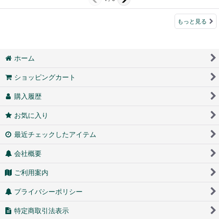
もっと見る
ホーム
ショッピングカート
購入履歴
お気に入り
最近チェックしたアイテム
会社概要
ご利用案内
プライバシーポリシー
特定商取引法表示