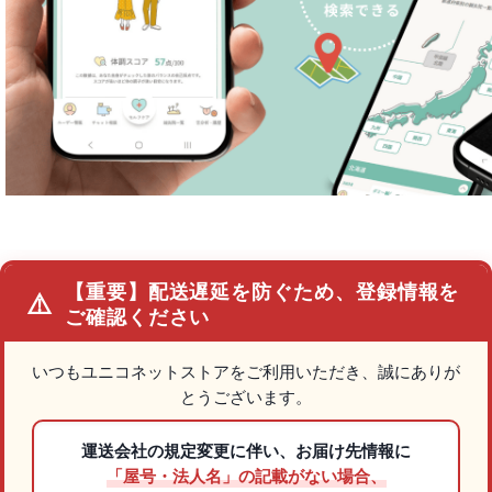
【重要】配送遅延を防ぐため、登録情報を
⚠️
ご確認ください
いつもユニコネットストアをご利用いただき、誠にありが
とうございます。
運送会社の規定変更に伴い、お届け先情報に
「屋号・法人名」の記載がない場合、