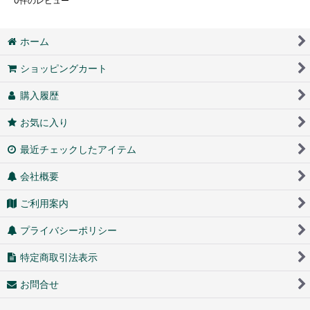
0
件のレビュー
ホーム
ショッピングカート
購入履歴
お気に入り
最近チェックしたアイテム
会社概要
ご利用案内
プライバシーポリシー
特定商取引法表示
お問合せ