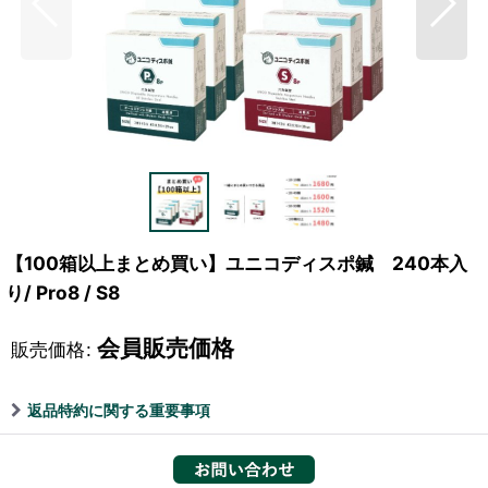
【100箱以上まとめ買い】ユニコディスポ鍼 240本入
り/ Pro8 / S8
会員販売価格
販売価格
:
返品特約に関する重要事項