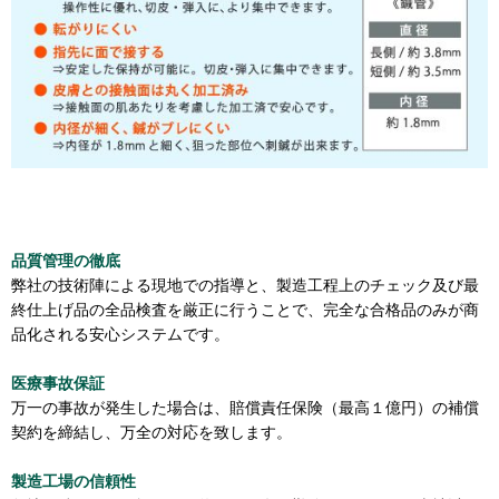
品質管理の徹底
弊社の技術陣による現地での指導と、製造工程上のチェック及び最
終仕上げ品の全品検査を厳正に行うことで、完全な合格品のみが商
品化される安心システムです。
医療事故保証
万一の事故が発生した場合は、賠償責任保険（最高１億円）の補償
契約を締結し、万全の対応を致します。
製造工場の信頼性