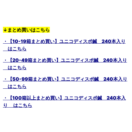
↓まとめ買いはこちら
・【10-19箱まとめ買い】ユニコディスポ鍼 240本入り
はこちら
・【20-49箱まとめ買い】ユニコディスポ鍼 240本入り
はこちら
・【50-99箱まとめ買い】ユニコディスポ鍼 240本入り
はこちら
・【100箱以上まとめ買い】ユニコディスポ鍼 240本入
り はこちら