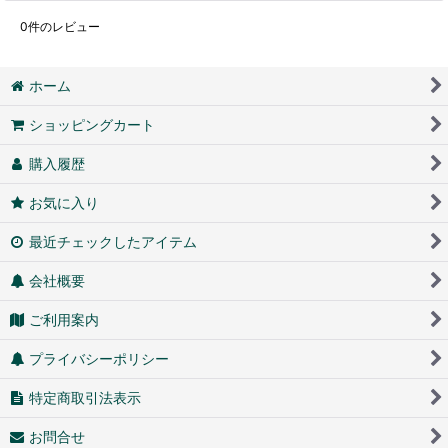
0
件のレビュー
ホーム
ショッピングカート
購入履歴
お気に入り
最近チェックしたアイテム
会社概要
ご利用案内
プライバシーポリシー
特定商取引法表示
お問合せ