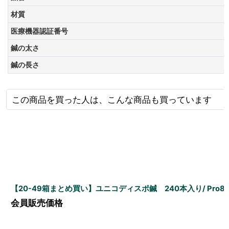
材質
医療機器認証番号
鍼の太さ
鍼の長さ
この商品を買った人は、こんな商品も買っています
【20-49箱まとめ買い】ユニコディスポ鍼 240本入り/ Pro8 /
会員販売価格