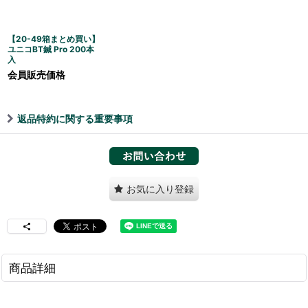
【20-49箱まとめ買い】
ユニコBT鍼 Pro 200本
入
会員販売価格
返品特約に関する重要事項
お気に入り登録
商品詳細