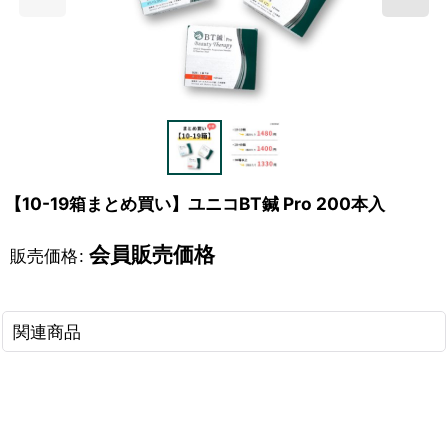
【10-19箱まとめ買い】ユニコBT鍼 Pro 200本入
会員販売価格
販売価格
:
関連商品