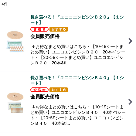
4
件
表示数
:
長さ選べる！『ユニコエンピシンＢ２０』【１シ
ート】
並び順
:
会員販売価格
絞り込む
↓お得なまとめ買いはこちら・【10-19シートま
とめ買い】ユニコエンピシンＢ２０ 20本×1シー
ト・【20-59シートまとめ買い】ユニコエンピシ
ンＢ２０ 20本&ti…
長さ選べる！『ユニコエンピシンＢ４０』【１シ
ート】
会員販売価格
↓お得なまとめ買いはこちら・【10-19シートま
とめ買い】ユニコエンピシンＢ４０ 40本×1シー
ト・【20-59シートまとめ買い】ユニコエンピシ
ンＢ４０ 40本&ti…