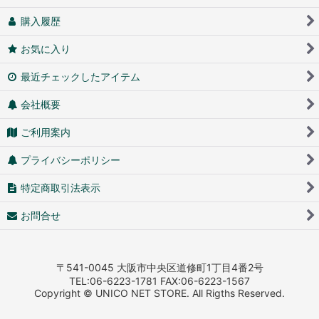
購入履歴
お気に入り
最近チェックしたアイテム
会社概要
ご利用案内
プライバシーポリシー
特定商取引法表示
お問合せ
〒541-0045 大阪市中央区道修町1丁目4番2号
TEL:06-6223-1781 FAX:06-6223-1567
Copyright © UNICO NET STORE. All Rigths Reserved.