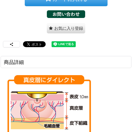
お気に入り登録
商品詳細