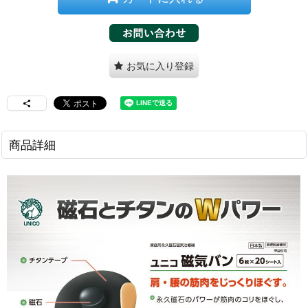
お気に入り登録
商品詳細