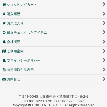
ショッピングカート
購入履歴
お気に入り
最近チェックしたアイテム
会社概要
ご利用案内
プライバシーポリシー
特定商取引法表示
お問合せ
〒541-0045 大阪市中央区道修町1丁目4番2号
TEL:06-6223-1781 FAX:06-6223-1567
Copyright © UNICO NET STORE. All Rigths Reserved.