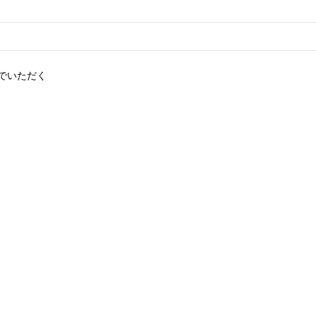
でいただく