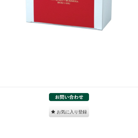
お気に入り登録