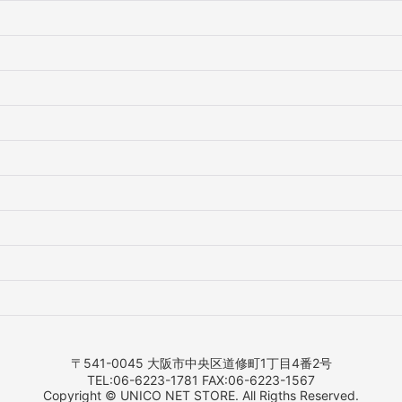
〒541-0045 大阪市中央区道修町1丁目4番2号
TEL:06-6223-1781 FAX:06-6223-1567
Copyright © UNICO NET STORE. All Rigths Reserved.