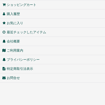
ショッピングカート
購入履歴
お気に入り
最近チェックしたアイテム
会社概要
ご利用案内
プライバシーポリシー
特定商取引法表示
お問合せ