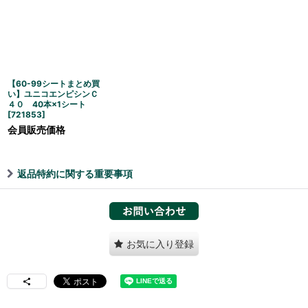
【60-99シートまとめ買
い】ユニコエンピシンＣ
４０ 40本×1シート
[
721853
]
会員販売価格
返品特約に関する重要事項
お気に入り登録