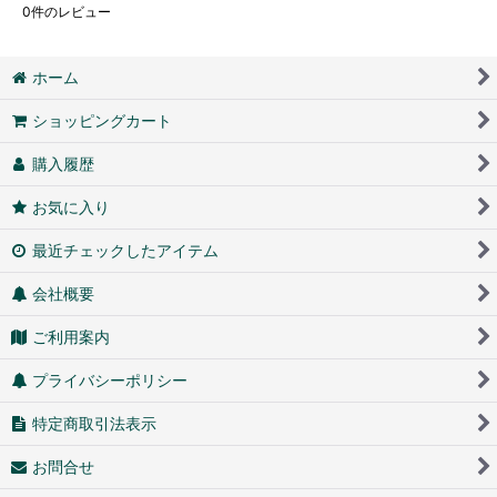
0
件のレビュー
ホーム
ショッピングカート
購入履歴
お気に入り
最近チェックしたアイテム
会社概要
ご利用案内
プライバシーポリシー
特定商取引法表示
お問合せ